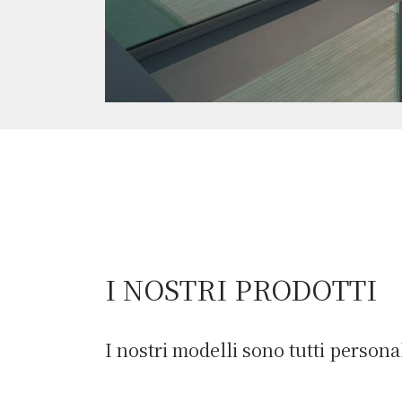
I NOSTRI PRODOTTI
I nostri modelli sono tutti personal