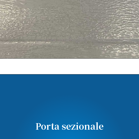
Porta sezionale