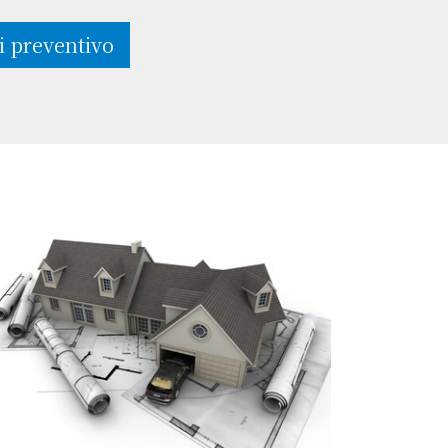
i preventivo