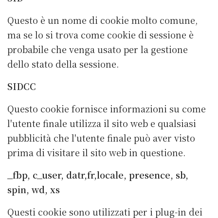
Questo è un nome di cookie molto comune,
ma se lo si trova come cookie di sessione è
probabile che venga usato per la gestione
dello stato della sessione.
SIDCC
Questo cookie fornisce informazioni su come
l'utente finale utilizza il sito web e qualsiasi
pubblicità che l'utente finale può aver visto
prima di visitare il sito web in questione.
_fbp, c_user, datr,fr,locale, presence, sb,
spin, wd, xs
Questi cookie sono utilizzati per i plug-in dei