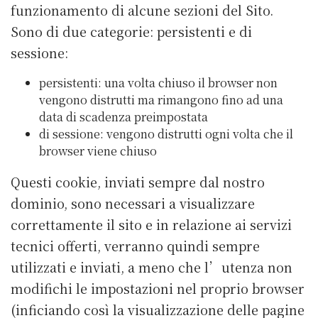
funzionamento di alcune sezioni del Sito.
Sono di due categorie: persistenti e di
sessione:
persistenti: una volta chiuso il browser non
vengono distrutti ma rimangono fino ad una
data di scadenza preimpostata
di sessione: vengono distrutti ogni volta che il
browser viene chiuso
Questi cookie, inviati sempre dal nostro
dominio, sono necessari a visualizzare
correttamente il sito e in relazione ai servizi
tecnici offerti, verranno quindi sempre
utilizzati e inviati, a meno che l’utenza non
modifichi le impostazioni nel proprio browser
(inficiando così la visualizzazione delle pagine