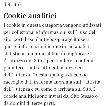
del sito).
Cookie analitici
I cookie in questa categoria vengono utilizzati
per collezionare informazioni sull’uso del
sito. portabasculante-box-garage.it userà
queste informazioni in merito ad analisi
statistiche anonime al fine di migliorare
l’utilizzo del Sito e per rendere i contenuti
più interessanti e attinenti ai desideri
dell’utenza. Questa tipologia di cookie
raccoglie dati in forma anonima sull’attività
dell’utenza e su come è arrivata sul Sito. I
cookie analitici sono inviati dal Sito Stesso o
da domini di terze parti.