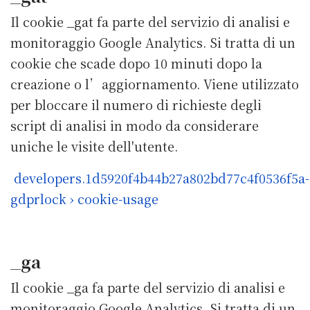
Il cookie _gat fa parte del servizio di analisi e
monitoraggio Google Analytics. Si tratta di un
cookie che scade dopo 10 minuti dopo la
creazione o l’aggiornamento. Viene utilizzato
per bloccare il numero di richieste degli
script di analisi in modo da considerare
uniche le visite dell'utente.
developers.1d5920f4b44b27a802bd77c4f0536f5a-
gdprlock › cookie-usage
_ga
Il cookie _ga fa parte del servizio di analisi e
monitoraggio Google Analytics. Si tratta di un