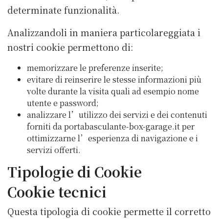
determinate funzionalità.
Analizzandoli in maniera particolareggiata i
nostri cookie permettono di:
memorizzare le preferenze inserite;
evitare di reinserire le stesse informazioni più
volte durante la visita quali ad esempio nome
utente e password;
analizzare l’utilizzo dei servizi e dei contenuti
forniti da portabasculante-box-garage.it per
ottimizzarne l’esperienza di navigazione e i
servizi offerti.
Tipologie di Cookie
Cookie tecnici
Questa tipologia di cookie permette il corretto