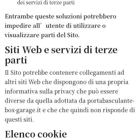
dei servizi di terze parti
Entrambe queste soluzioni potrebbero
impedire all’utente di utilizzare o
visualizzare parti del Sito.
Siti Web e servizi di terze
parti
Il Sito potrebbe contenere collegamenti ad
altri siti Web che dispongono di una propria
informativa sulla privacy che può essere
diverse da quella adottata da portabasculante-
box-garage.it e che che quindi non risponde di
questi siti.
Elenco cookie