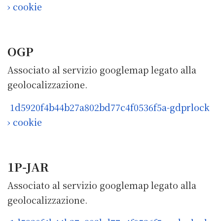
› cookie
OGP
Associato al servizio googlemap legato alla
geolocalizzazione.
1d5920f4b44b27a802bd77c4f0536f5a-gdprlock
› cookie
1P-JAR
Associato al servizio googlemap legato alla
geolocalizzazione.