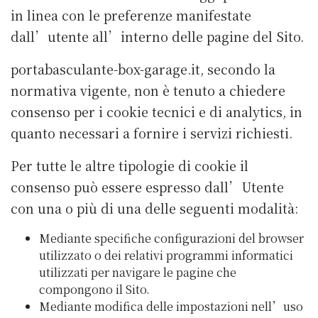
in linea con le preferenze manifestate
dall’utente all’interno delle pagine del Sito.
portabasculante-box-garage.it, secondo la
normativa vigente, non è tenuto a chiedere
consenso per i cookie tecnici e di analytics, in
quanto necessari a fornire i servizi richiesti.
Per tutte le altre tipologie di cookie il
consenso può essere espresso dall’Utente
con una o più di una delle seguenti modalità:
Mediante specifiche configurazioni del browser
utilizzato o dei relativi programmi informatici
utilizzati per navigare le pagine che
compongono il Sito.
Mediante modifica delle impostazioni nell’uso