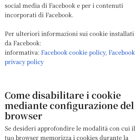
social media di Facebook e per i contenuti
incorporati di Facebook.
Per ulteriori informazioni sui cookie installati
da Facebook:
informativa:
Facebook cookie policy
,
Facebook
privacy policy
Come disabilitare i cookie
mediante configurazione del
browser
Se desideri approfondire le modalità con cui il
tuo browser memorizza i cookies durante la