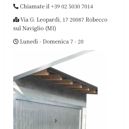
Chiamate il +39 02 5030 7014
Via G. Leopardi, 17 20087 Robecco
sul Naviglio (MI)
Lunedì - Domenica 7 - 20