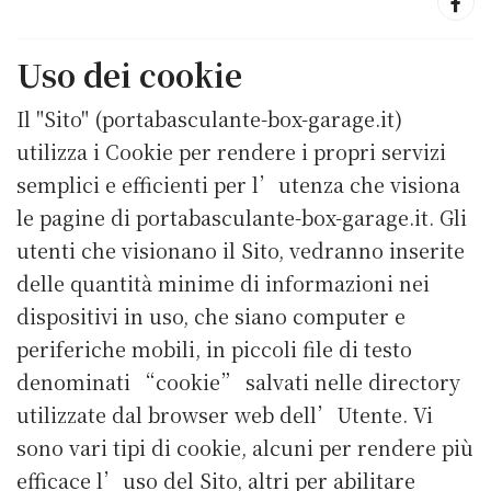
Uso dei cookie
Il "Sito" (portabasculante-box-garage.it)
utilizza i Cookie per rendere i propri servizi
semplici e efficienti per l’utenza che visiona
le pagine di portabasculante-box-garage.it. Gli
utenti che visionano il Sito, vedranno inserite
delle quantità minime di informazioni nei
dispositivi in uso, che siano computer e
periferiche mobili, in piccoli file di testo
denominati “cookie” salvati nelle directory
utilizzate dal browser web dell’Utente. Vi
sono vari tipi di cookie, alcuni per rendere più
efficace l’uso del Sito, altri per abilitare