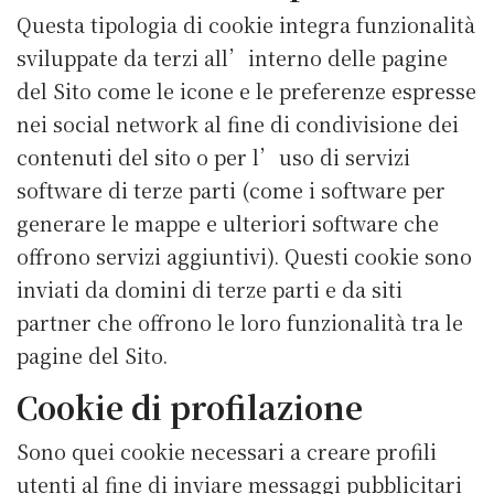
Questa tipologia di cookie integra funzionalità
sviluppate da terzi all’interno delle pagine
del Sito come le icone e le preferenze espresse
nei social network al fine di condivisione dei
contenuti del sito o per l’uso di servizi
software di terze parti (come i software per
generare le mappe e ulteriori software che
offrono servizi aggiuntivi). Questi cookie sono
inviati da domini di terze parti e da siti
partner che offrono le loro funzionalità tra le
pagine del Sito.
Cookie di profilazione
Sono quei cookie necessari a creare profili
utenti al fine di inviare messaggi pubblicitari