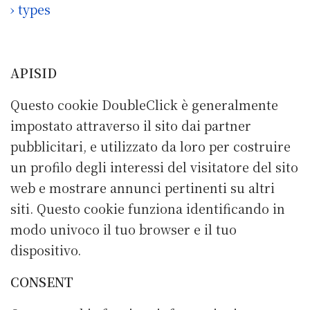
› types
APISID
Questo cookie DoubleClick è generalmente
impostato attraverso il sito dai partner
pubblicitari, e utilizzato da loro per costruire
un profilo degli interessi del visitatore del sito
web e mostrare annunci pertinenti su altri
siti. Questo cookie funziona identificando in
modo univoco il tuo browser e il tuo
dispositivo.
CONSENT