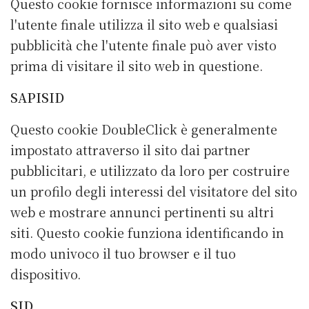
Questo cookie fornisce informazioni su come
l'utente finale utilizza il sito web e qualsiasi
pubblicità che l'utente finale può aver visto
prima di visitare il sito web in questione.
SAPISID
Questo cookie DoubleClick è generalmente
impostato attraverso il sito dai partner
pubblicitari, e utilizzato da loro per costruire
un profilo degli interessi del visitatore del sito
web e mostrare annunci pertinenti su altri
siti. Questo cookie funziona identificando in
modo univoco il tuo browser e il tuo
dispositivo.
SID