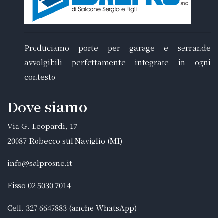
Produciamo porte per garage e serrande
avvolgibili perfettamente integrate in ogni
contesto
Dove
siamo
Via G. Leopardi, 17
20087 Robecco sul Naviglio (MI)
info@salprosnc.it
Fisso 02 5030 7014
Cell. 327 6647883 (anche WhatsApp)