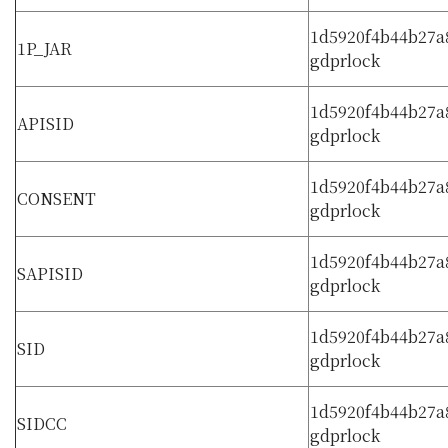
1d5920f4b44b27a
1P_JAR
gdprlock
1d5920f4b44b27a
APISID
gdprlock
1d5920f4b44b27a
CONSENT
gdprlock
1d5920f4b44b27a
SAPISID
gdprlock
1d5920f4b44b27a
SID
gdprlock
1d5920f4b44b27a
SIDCC
gdprlock