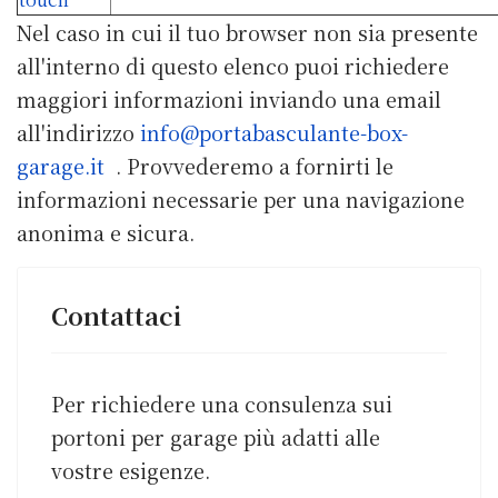
Nel caso in cui il tuo browser non sia presente
all'interno di questo elenco puoi richiedere
maggiori informazioni inviando una email
all'indirizzo
info@portabasculante-box-
garage.it
. Provvederemo a fornirti le
informazioni necessarie per una navigazione
anonima e sicura.
Contattaci
Per richiedere una consulenza sui
portoni per garage più adatti alle
vostre esigenze.