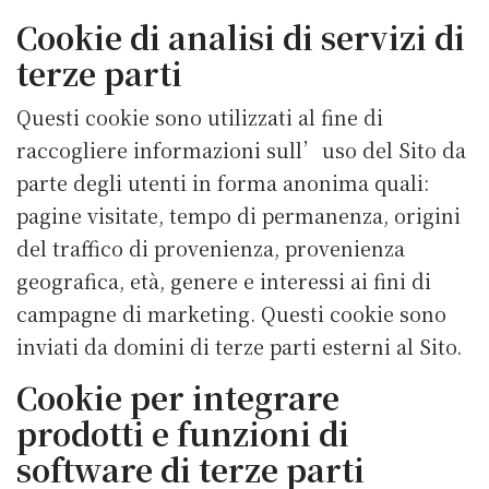
Cookie di analisi di servizi di
terze parti
Questi cookie sono utilizzati al fine di
raccogliere informazioni sull’uso del Sito da
parte degli utenti in forma anonima quali:
pagine visitate, tempo di permanenza, origini
del traffico di provenienza, provenienza
geografica, età, genere e interessi ai fini di
campagne di marketing. Questi cookie sono
inviati da domini di terze parti esterni al Sito.
Cookie per integrare
prodotti e funzioni di
software di terze parti